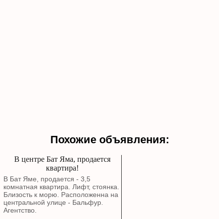
Похожие объявления:
В центре Бат Яма, продается
квартира!
В Бат Яме, продается - 3,5
комнатная квартира. Лифт, стоянка.
Близость к морю. Расположенна на
центральной улице - Бальфур.
Агентство.