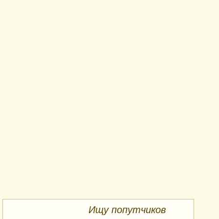
Ищу попутчиков