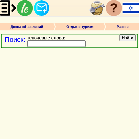
?
Доска объявлений
Отдых и туризм
Разное
ключевые слова:
Найти
Поиск: