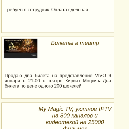
Требуется сотрудник. Оплата сдельная.
Билеты в театр
Продаю два билета на представление VIVO 9
января в 21-00 в театре Кириат Моцкина.Два
билета по цене одного 200 шекелей
My Magic TV, уютное IPTV
на 800 каналов и
видеотекой на 25000
фильмов