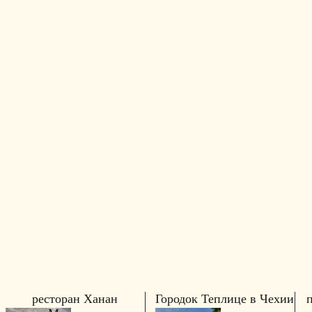
ресторан Ханан
Городок Теплице в Чехии