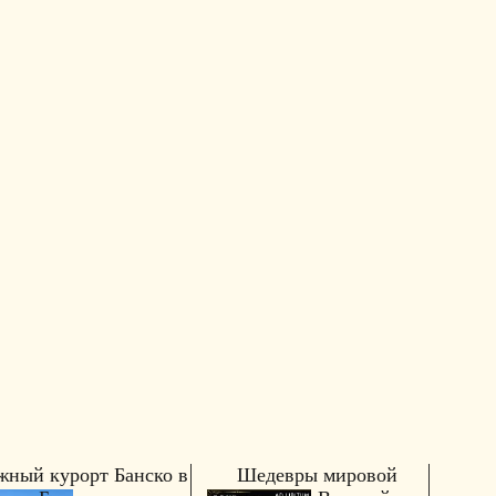
ный курорт Банско в
Шедевры мировой