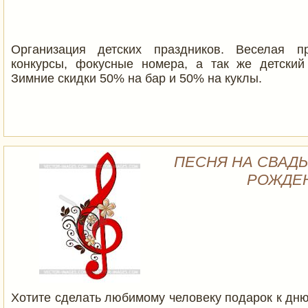
Организация детских праздников. Веселая пр
конкурсы, фокусные номера, а так же детский
Зимние скидки 50% на бар и 50% на куклы.
ПЕСНЯ НА СВАДЬ
РОЖДЕ
Хотите сделать любимому человеку подарок к дн