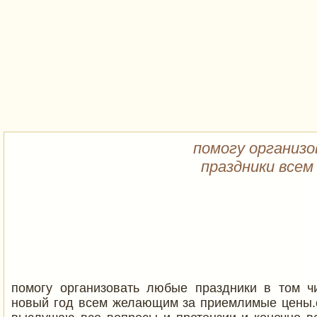
помогу организ
праздники все
помогу организовать любые праздники в том ч
новый год всем желающим за приемлимые цены.