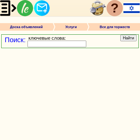
?
Доска объявлений
Услуги
Все для торжеств
ключевые слова:
Найти
Поиск: