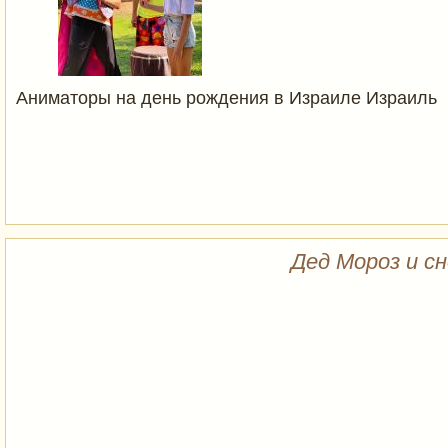
Аниматоры на день рождения в Израиле Израиль
Дед Мороз и сн