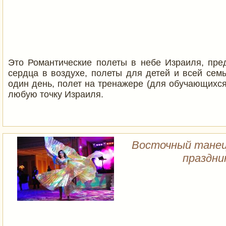
Это Романтические полеты в небе Израиля, пре
сердца в воздухе, полеты для детей и всей сем
один день, полет на тренажере (для обучающихся)
любую точку Израиля.
Восточный танец
праздник