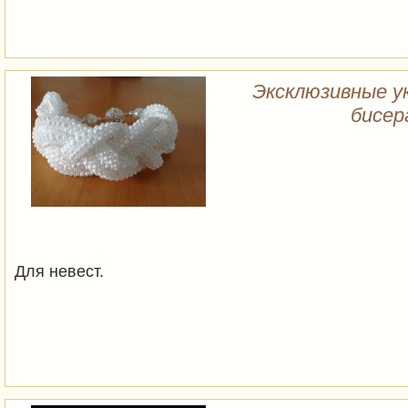
Эксклюзивные у
бисер
Для невест.