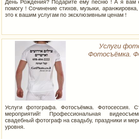
День Рождения? Подарите ему песню ! А я вам 
помогу ! Сочинение стихов, музыки, аранжировка,
это к вашим услугам по эксклюзивным ценам !
Услуги фот
Фотосъёмка. Ф
Услуги фотографа. Фотосъёмка. Фотосессия. 
мероприятий! Профессиональная видеосъ
свадебный фотограф на свадьбу, праздники и ме
уровня.