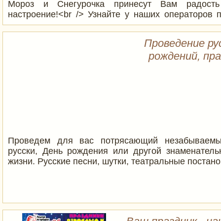
Мороз и Снегурочка принесут Вам радость
настроение!<br /> Узнайте у наших операторов 
акцию!
Проведение ру
рождений, пра
Проведем для вас потрясающий незабываемы
русски, День рождения или другой знаменател
жизни. Русские песни, шутки, театральные постано