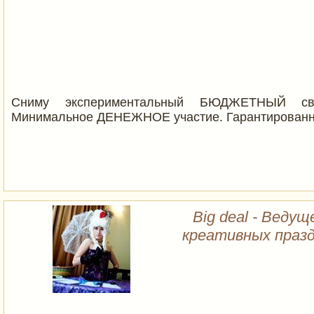
Сниму экспериментальный БЮДЖЕТНЫЙ св
Минимальное ДЕНЕЖНОЕ участие. Гарантированн
Big deal - Веду
креативных празд