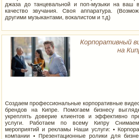
джаза до танцевальной и поп-музыки на ваш 
качество звучания. Своя аппаратура. (Возмо
другими музыкантами, вокалистом и т.д)
Корпоративный в
на Кип
Создаем профессиональные корпоративные видео
брендов на Кипре. Помогаем бизнесу выгляде
укреплять доверие клиентов и эффективно пр
услуги. Работаем по всему Кипру Снимаем
мероприятий и рекламы Наши услуги: • Корпор
компании • Презентационные ролики для бизн