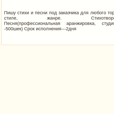
Пишу стихи и песни под заказчика для любого т
стиле, жанре. Стихотворение---
Песня(профессиональная аранжировка, студий
-500шек) Срок исполнения---2дня