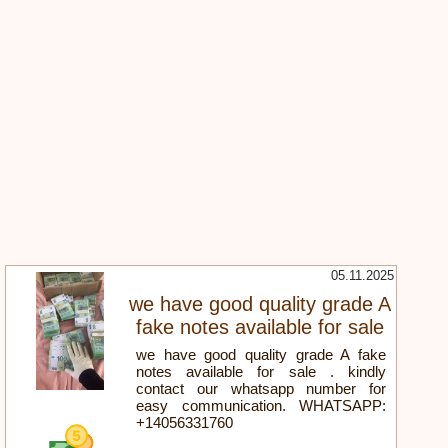
05.11.2025
we have good quality grade A
fake notes available for sale
we have good quality grade A fake
notes available for sale . kindly
contact our whatsapp number for
easy communication. WHATSAPP:
+14056331760