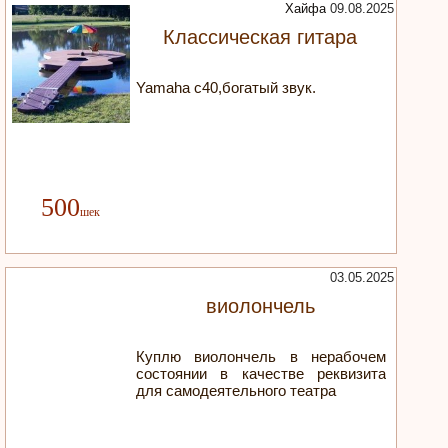
Хайфа
09.08.2025
Классическая гитара
Yamaha c40,богатый звук.
500
03.05.2025
виолончель
Куплю виолончель в нерабочем
состоянии в качестве реквизита
для самодеятельного театра