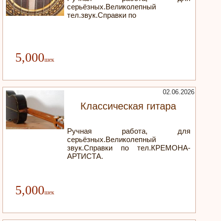
серьёзных.Великолепный
тел.звук.Справки по
5,000
02.06.2026
Классическая гитара
Ручная работа, для
серьёзных.Великолепный
звук.Справки по тел.КРЕМОНА-
АРТИСТА.
5,000