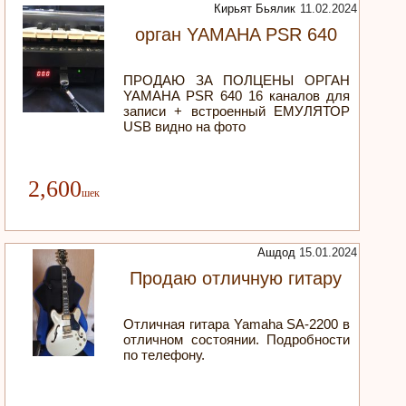
Кирьят Бьялик
11.02.2024
орган YAMAHA PSR 640
ПРОДАЮ ЗА ПОЛЦЕНЫ ОРГАН
YAMAHA PSR 640 16 каналов для
записи + встроенный ЕМУЛЯТОР
USB видно на фото
2,600
Ашдод
15.01.2024
Продаю отличную гитару
Отличная гитара Yamaha SA-2200 в
отличном состоянии. Подробности
по телефону.