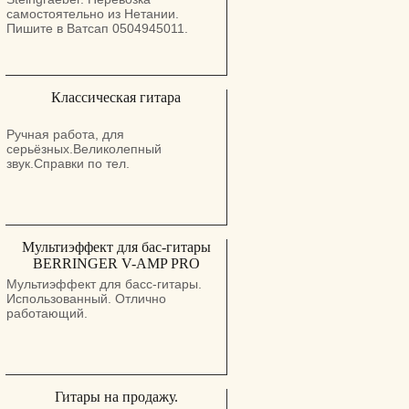
самостоятельно из Нетании.
Пишите в Ватсап 0504945011.
Классическая гитара
Ручная работа, для
серьёзных.Великолепный
звук.Справки по тел.
Мультиэффект для бас-гитары
BERRINGER V-AMP PRO
Мультиэффект для басс-гитары.
Использованный. Отлично
работающий.
Гитары на продажу.