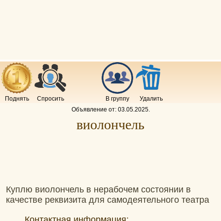
Поднять
Спросить
В группу
Удалить
Объявление от:
03.05.2025
.
виолончель
Куплю виолончель в нерабочем состоянии в
качестве реквизита для самодеятельного театра
Контактная информация: