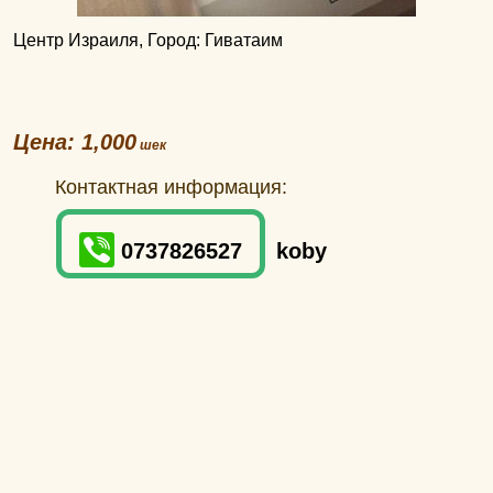
Центр Израиля, Город: Гиватаим
Цена: 1,000
Контактная информация:
0737826527
koby