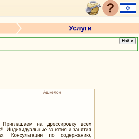
?
Услуги
Найти
Ашкелон
 Приглашаем на дрессировку всех
!! Индивидуальные занятия и занятия
ах. Консультации по содержанию,