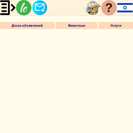
?
Доска объявлений
Животные
Услуги