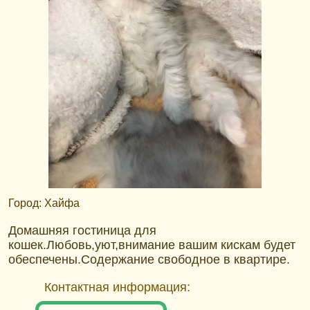
Город: Хайфа
Домашняя гостиница для
кошек.Любовь,уют,внимание вашим кискам будет
обеспечены.Содержание свободное в квартире.
Контактная информация: