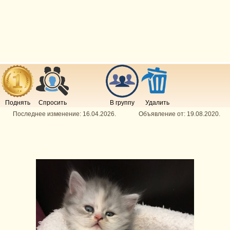
Поднять
Спросить
В группу
Удалить
Последнее изменение:
16.04.2026
.
Объявление от:
19.08.2020
.