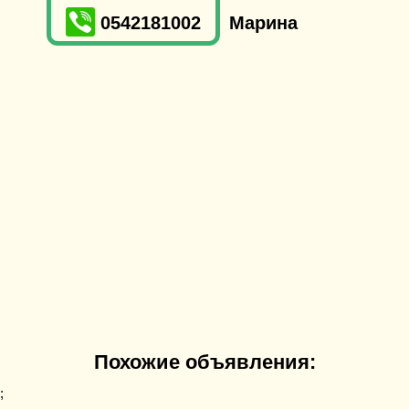
0542181002
Марина
Похожие объявления:
;