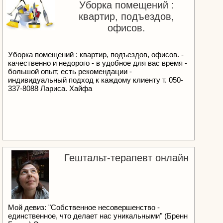
Уборка помещений :
квартир, подъездов,
офисов.
Уборка помещений : квартир, подъездов, офисов. -
качественно и недорого - в удобное для вас время -
большой опыт, есть рекомендации -
индивидуальный подход к каждому клиенту т. 050-
337-8088 Лариса. Хайфа
Гештальт-терапевт онлайн
Мой девиз: "Собственное несовершенство -
единственное, что делает нас уникальными" (Бренн