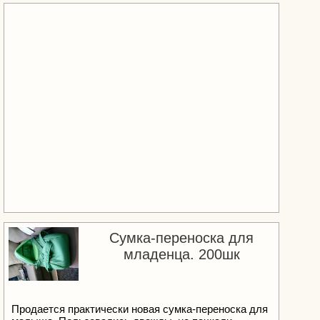
Сумка-переноска для
младенца. 200шк
Продается практически новая сумка-переноска для