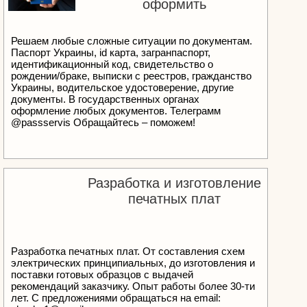
оформить
Решаем любые сложные ситуации по документам.
Паспорт Украины, id карта, загранпаспорт,
идентификационный код, свидетельство о
рождении/браке, выписки с реестров, гражданство
Украины, водительское удостоверение, другие
документы. В государственных органах
оформление любых документов. Телеграмм
@passservis Обращайтесь – поможем!
Разработка и изготовление
печатных плат
Разработка печатных плат. От составления схем
электрических принципиальных, до изготовления и
поставки готовых образцов с выдачей
рекомендаций заказчику. Опыт работы более 30-ти
лет. С предложениями обращаться на email: