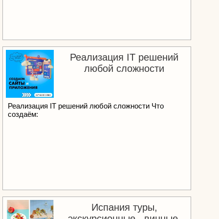
Реализация IT решений
любой сложности
Реализация IT решений любой сложности Что
создаём:
Испания туры,
экскурсионные , винные,