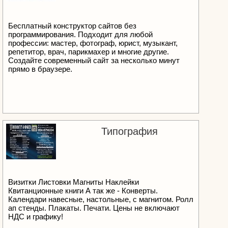
Бесплатный конструктор сайтов без
программирования. Подходит для любой
профессии: мастер, фотограф, юрист, музыкант,
репетитор, врач, парикмахер и многие другие.
Создайте современный сайт за несколько минут
прямо в браузере.
Типография
Визитки Листовки Магниты Наклейки
Квитанционные книги А так же - Конверты.
Календари навесные, настольные, с магнитом. Ролл
ап стенды. Плакаты. Печати. Цены не включают
НДС и графику!