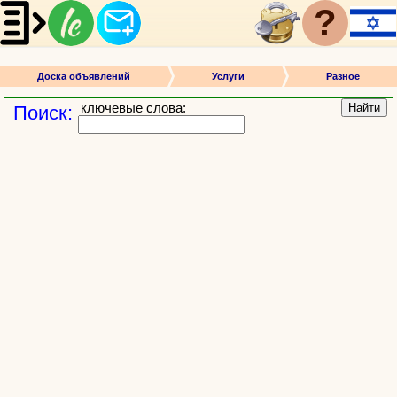
?
Доска объявлений
Услуги
Разное
ключевые слова:
Найти
Поиск: