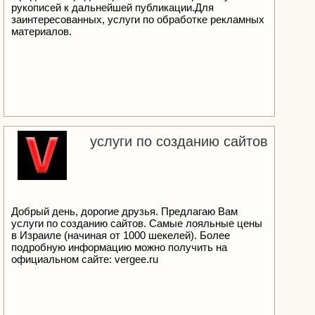
рукописей к дальнейшей публикации.Для
заинтересованных, услуги по обработке рекламных
материалов.
услуги по созданию сайтов
Добрый день, дорогие друзья. Предлагаю Вам
услуги по созданию сайтов. Самые лояльные цены
в Израиле (начиная от 1000 шекелей). Более
подробную информацию можно получить на
официальном сайте: vergee.ru