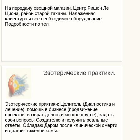
На передачу овощной магазин. Центр Ришон Ле
Циона, район старой таханы. Налаженная
клиентура и все необходимое оборудование.
Подробности по тел
Эзотерические практики.
Эзотерические практики: Целитель (Диагностика и
лечение), помощь в бизнесе (продвижение
проектов, возврат долгов и многое другое), задать
свои вопросы Создателю и получить реальные
ответы. Обладаю Даром после клинической смерти
и долгой- тяжёлой комы.