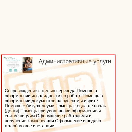
Административные услуги
Сопровождение с целью перевода Помощь в
оформлении инвалидности по работе Помощь в
оформлении документов на русском и иврите
Помощь с битуах леуми Помощь с оцаа ле поаль
(долги) Помощь при увольнении,оформление и
снятие пицуим Оформление раб.травмы и
получение компенсации Оформление и подача
жалоб во все инстанции