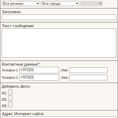
Заголовок:
Текст сообщения:
Контактные данные*:
+972(0)
Телефон 1:
, Имя:
+972(0)
Телефон 2:
, Имя:
Добавить фото:
#1:
#2:
#3:
Адрес Интернет-сайта: