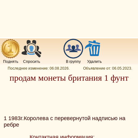
Поднять
Спросить
В группу
Удалить
Последнее изменение:
06.08.2026
.
Объявление от:
06.05.2023
.
продам монеты британия 1 фунт
1 1983г.Королева с перевернутой надписью на
ребре
Контактная информация: