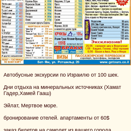
Автобусные экскурсии по Израилю от 100 шек.
Дни отдыха на минеральных источниках (Хамат
Гадер,Хамей Гааш)
Эйлат, Мертвое море.
бронирование отелей. апартаменты от 60$
заказ билетов на самолет из вашего города