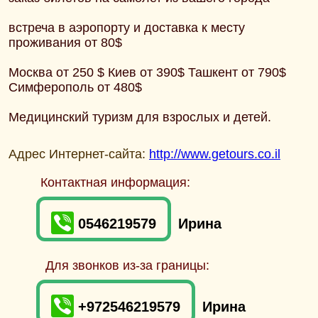
встреча в аэропорту и доставка к месту
проживания от 80$
Москва от 250 $ Киев от 390$ Ташкент от 790$
Симферополь от 480$
Mедицинский туризм для взрослых и детей.
Адрес Интернет-сайта:
http://www.getours.co.il
Контактная информация:
0546219579
Ирина
Для звонков из-за границы:
+972546219579
Ирина