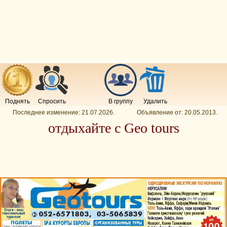
Поднять
Спросить
В группу
Удалить
Последнее изменение:
21.07.2026
.
Объявление от:
20.05.2013
.
отдыхайте с Geo tours