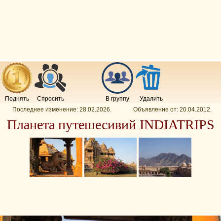
Поднять
Спросить
В группу
Удалить
Последнее изменение:
28.02.2026
.
Объявление от:
20.04.2012
.
Планета путешесивий INDIATRIPS