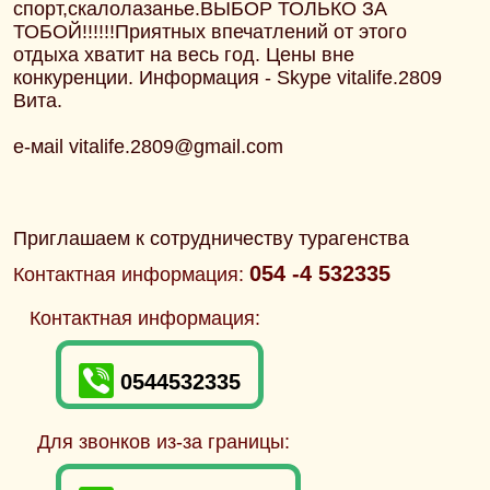
спорт,скалолазанье.ВЫБОР ТОЛЬКО ЗА
ТОБОЙ!!!!!!Приятных впечатлений от этого
отдыха хватит на весь год. Цены вне
конкуренции. Информация - Skype vitalife.2809
Вита.
е-маil vitalife.2809@gmail.com
Приглашаем к сотрудничеству турагенства
054 -4 532335
Контактная информация:
Контактная информация:
0544532335
Для звонков из-за границы: