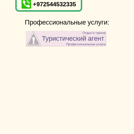
+972544532335
Профессиональные услуги:
Отдых и туризм
Туристический агент
Профессиональные услуги