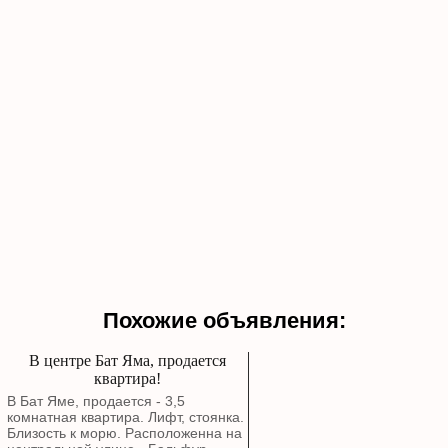
Похожие объявления:
В центре Бат Яма, продается
квартира!
В Бат Яме, продается - 3,5
комнатная квартира. Лифт, стоянка.
Близость к морю. Расположенна на