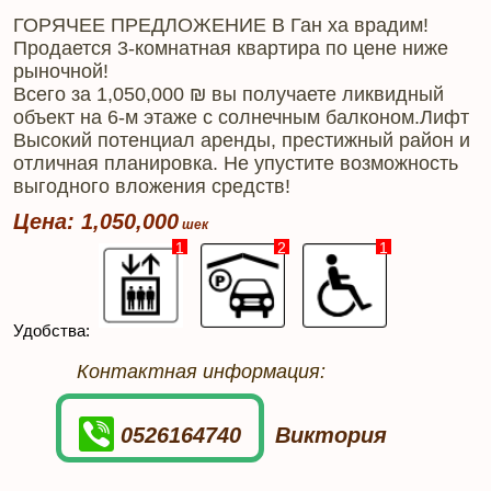
ГОРЯЧЕЕ ПРЕДЛОЖЕНИЕ В Ган ха врадим!
Продается 3-комнатная квартира по цене ниже
рыночной!
Всего за 1,050,000 ₪ вы получаете ликвидный
объект на 6-м этаже с солнечным балконом.Лифт
Высокий потенциал аренды, престижный район и
отличная планировка. Не упустите возможность
выгодного вложения средств!
Цена: 1,050,000
1
2
1
Удобства:
Контактная информация:
0526164740
Виктория