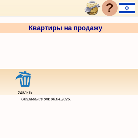
?
Квартиры на продажу
Удалить
Объявление от:
06.04.2026
.