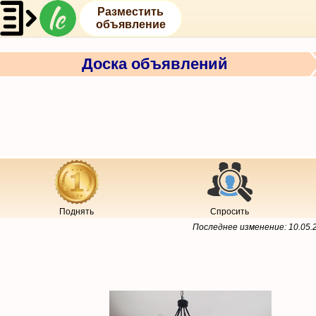
Разместить
объявление
Доска объявлений
Поднять
Спросить
Последнее изменение:
10.05.