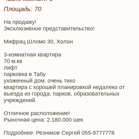
Площадь: 70
На продажу!
Эксклюзивное представительство!
Мифрац Шломо 30, Холон
3-комнатная квартира
70 м.кв
лифт
парковка в Табу
ухоженный дом, очень тихо
квартира с хорошей планировкой недалеко от
выезда из города, парков, образовательных
учреждений.
Отличное расположение!
Рыночная цена: 2.180.000 шек
Подробнее: Резников Сергей 055-9777778