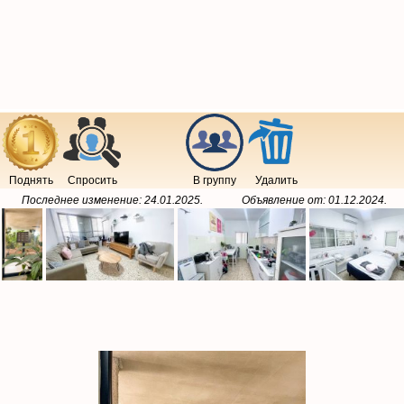
Поднять
Спросить
В группу
Удалить
Последнее изменение:
24.01.2025
.
Объявление от:
01.12.2024
.