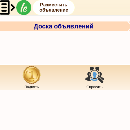
Разместить
объявление
Доска объявлений
Поднять
Спросить