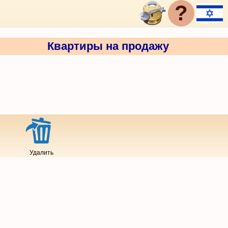
?
Квартиры на продажу
Удалить