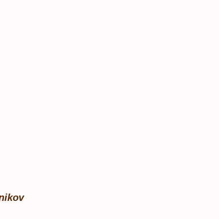
nikov