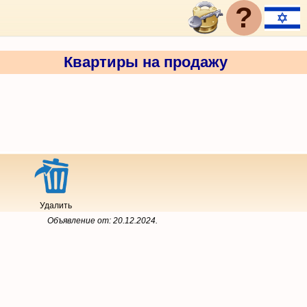
?
Квартиры на продажу
Удалить
Объявление от:
20.12.2024
.