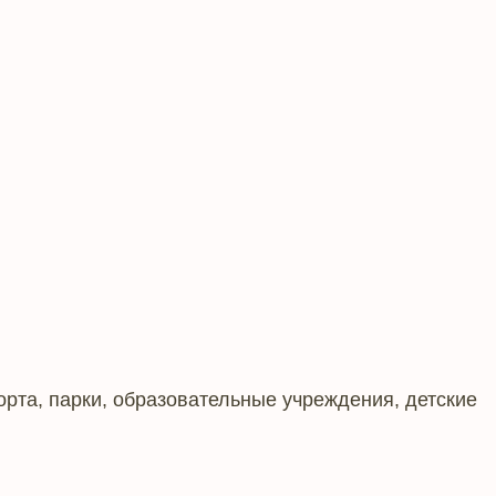
рта, парки, образовательные учреждения, детские