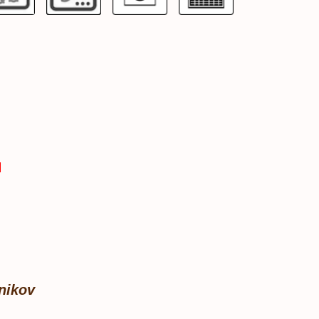
nikov