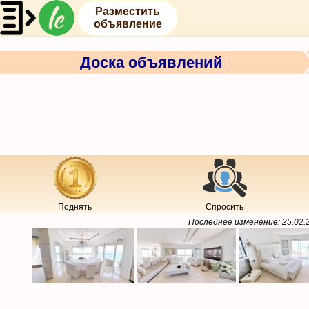
Разместить
объявление
Доска объявлений
Поднять
Спросить
Последнее изменение:
25.02.