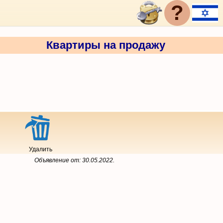
?
Квартиры на продажу
Удалить
Объявление от:
30.05.2022
.