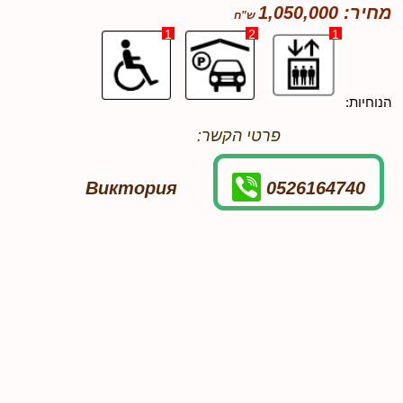
מחיר: 1,050,000
1
2
1
הנוחיות:
פרטי הקשר:
Виктория
0526164740