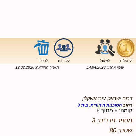
להעלות
לשאול
לקבוצה
להסיר
שינוי אחרון:
14.04.2026
.
תאריך ההודעה:
12.02.2026
.
דרום ישראל, עיר: אשקלון
רחוב
הסוכנות היהודית
,
בית 9
קומה: 6 מתוך 6
מספר חדרים: 3
שטח: 80