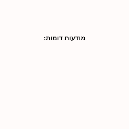
מודעות דומות: