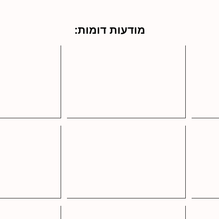
מודעות דומות: