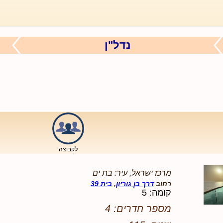
נדל"ן
לקבוצה
מרכז ישראל, עיר: בת ים
רחוב
דרך בן גוריון
,
בית 39
קומה: 5
מספר חדרים: 4