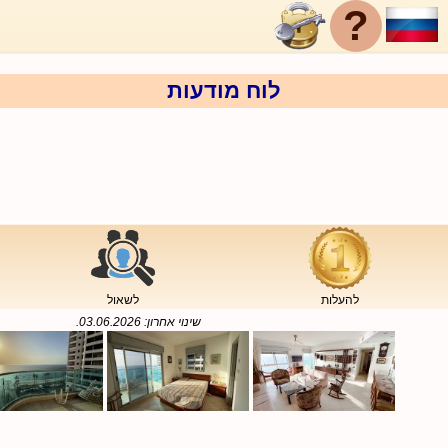
?
לוח מודעות
להעלות
לשאול
שינוי אחרון:
03.06.2026
.