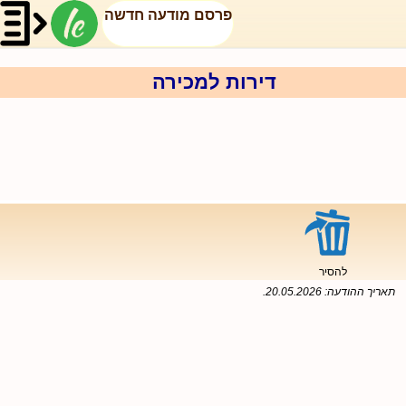
פרסם מודעה חדשה
דירות למכירה
להסיר
תאריך ההודעה:
20.05.2026
.