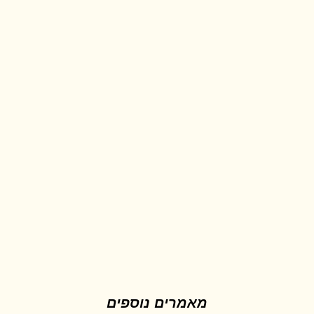
מאמרים נוספים