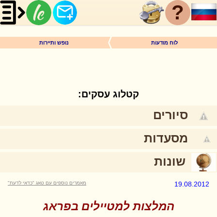
?
לוח מודעות
נופש ותיירות
קטלוג עסקים:
סיורים
מסעדות
שונות
19.08.2012
מאמרים נוספים עם טאג "כדאי לדעת"
המלצות למטיילים בפראג