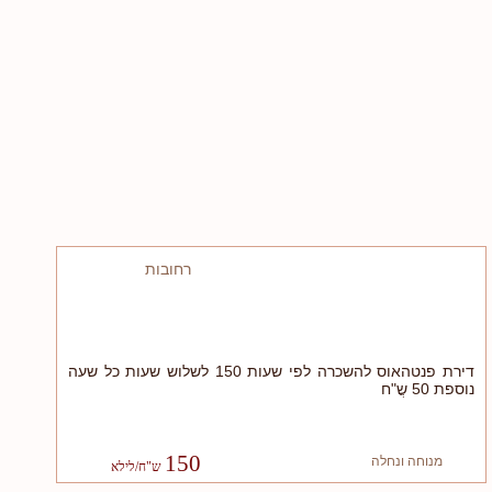
רחובות
דירת פנטהאוס להשכרה לפי שעות 150 לשלוש שעות כל שעה
נוספת 50 שֲ"ח
150
מנוחה ונחלה