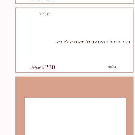
בת ים
דירת חדר ליד הים עם כל משנדרש לחופש.
230
בלפור