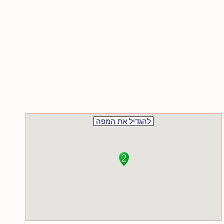
להגדיל את המפה