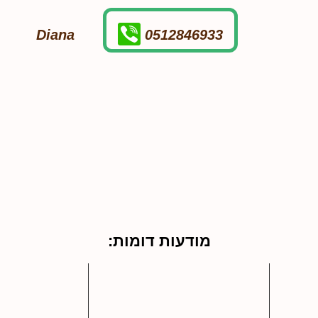
Diana
0512846933
מודעות דומות: