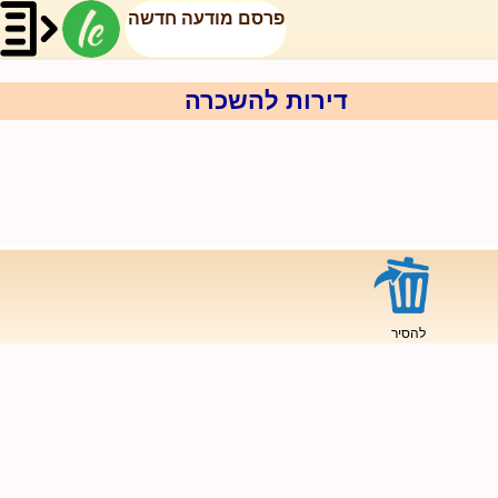
פרסם מודעה חדשה
דירות להשכרה
להסיר