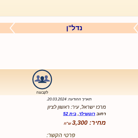
נדל"ן
לקבוצה
תאריך ההודעה:
20.03.2024
.
מרכז ישראל, עיר: ראשון לציון
רחוב
רוטשילד
,
בית 52
מחיר: 3,300
פרטי הקשר: