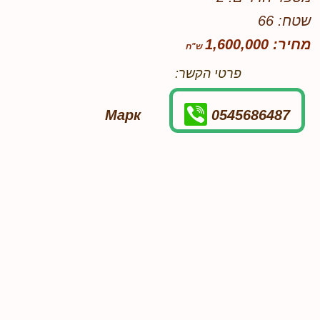
שטח: 66
מחיר: 1,600,000
פרטי הקשר:
Марк
0545686487