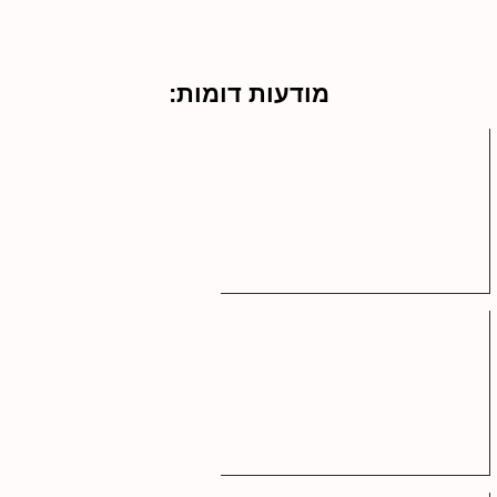
מודעות דומות: