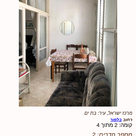
מרכז ישראל, עיר: בת ים
רחוב
בלפור
קומה: 2 מתוך 4
מספר חדרים: 2