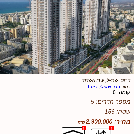
דרום ישראל, עיר: אשדוד
רחוב
הרב שאולי
,
בית 1
קומה: 8
מספר חדרים: 5
שטח: 156
מחיר: 2,900,000
1
1