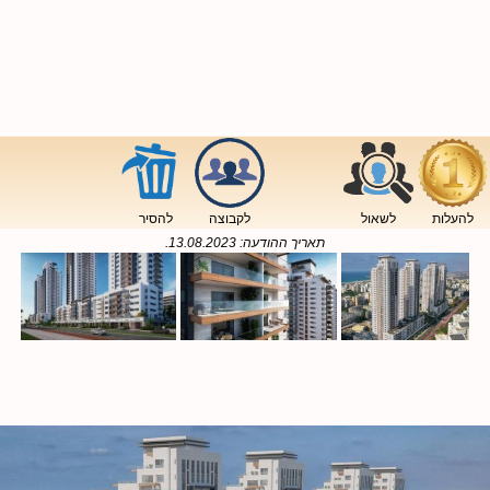
להעלות
לשאול
לקבוצה
להסיר
תאריך ההודעה:
13.08.2023
.