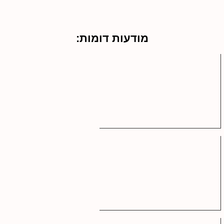
מודעות דומות: