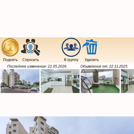
Поднять
Спросить
В группу
Удалить
Последнее изменение:
21.05.2026
.
Объявление от:
22.11.2025
.