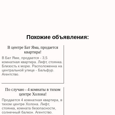
Похожие объявления:
В центре Бат Яма, продается
квартира!
В Бат Яме, продается - 3,5
комнатная квартира. Лифт, стоянка.
Близость к морю. Расположенна на
центральной улице - Бальфур.
Агентство.
По случаю - 4 комнаты в тихом
центре Холона!
Продается 4 комнатная квартира, в
тихом центре Холона. Лифт,
стоянка, комната безопасности,
солнечный балкон. Агентство.