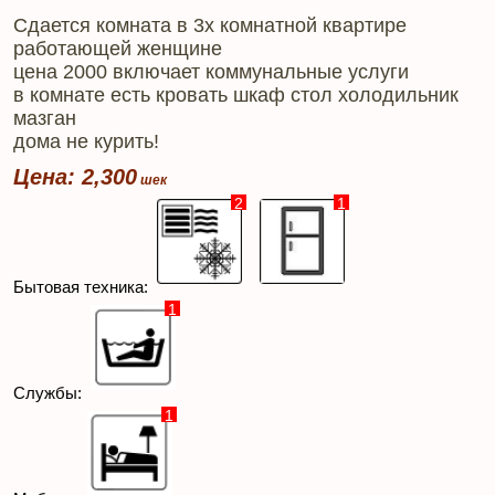
Сдается комната в 3х комнатной квартире
работающей женщине
цена 2000 включает коммунальные услуги
в комнате есть кровать шкаф стол холодильник
мазган
дома не курить!
Цена: 2,300
2
1
Бытовая техника:
1
Службы:
1