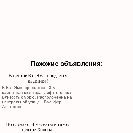
Похожие объявления:
В центре Бат Яма, продается
квартира!
В Бат Яме, продается - 3,5
комнатная квартира. Лифт, стоянка.
Близость к морю. Расположенна на
центральной улице - Бальфур.
Агентство.
По случаю - 4 комнаты в тихом
центре Холона!