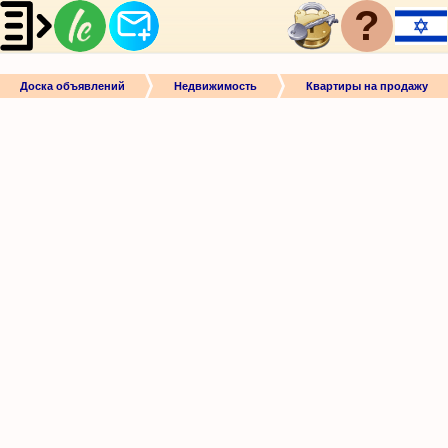
?
Доска объявлений
Недвижимость
Квартиры на продажу