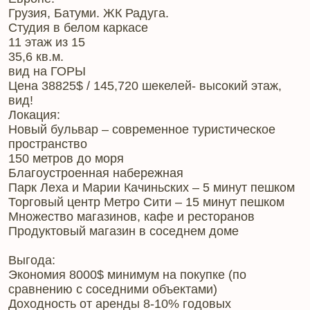
Грузия, Батуми. ЖК Радуга.
Студия в белом каркасе
11 этаж из 15
35,6 кв.м.
вид на ГОРЫ
Цена 38825$ / 145,720 шекелей- высокий этаж,
вид!
Локация:
Новый бульвар – современное туристическое
пространство
150 метров до моря
Благоустроенная набережная
Парк Леха и Марии Качиньских – 5 минут пешком
Торговый центр Метро Сити – 15 минут пешком
Множество магазинов, кафе и ресторанов
Продуктовый магазин в соседнем доме
Выгода:
Экономия 8000$ минимум на покупке (по
сравнению с соседними объектами)
Доходность от аренды 8-10% годовых