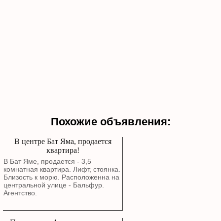
Похожие объявления:
В центре Бат Яма, продается
квартира!
В Бат Яме, продается - 3,5
комнатная квартира. Лифт, стоянка.
Близость к морю. Расположенна на
центральной улице - Бальфур.
Агентство.