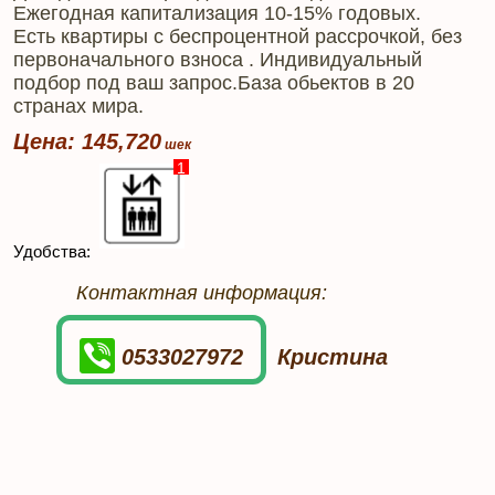
Ежегодная капитализация 10-15% годовых.
Есть квартиры с беспроцентной рассрочкой, без
первоначального взноса . Индивидуальный
подбор под ваш запрос.База обьектов в 20
странах мира.
Цена: 145,720
1
Удобства:
Контактная информация:
0533027972
Кристина