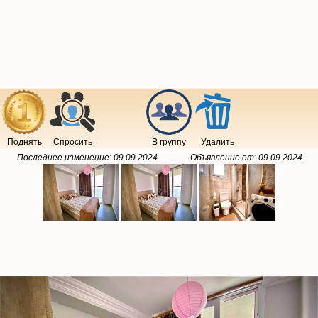
Поднять
Спросить
В группу
Удалить
Последнее изменение:
09.09.2024
.
Объявление от:
09.09.2024
.