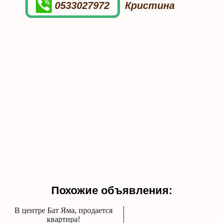
0533027972
Кристина
Похожие объявления:
В центре Бат Яма, продается
квартира!