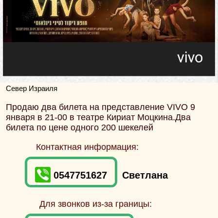
Север Израиля
Продаю два билета на представление VIVO 9
января в 21-00 в театре Кириат Моцкина.Два
билета по цене одного 200 шекелей
Контактная информация:
0547751627
Светлана
Для звонков из-за границы: