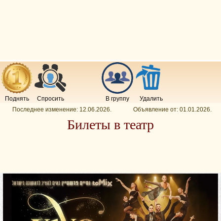
Поднять
Спросить
В группу
Удалить
Последнее изменение:
12.06.2026
.
Объявление от:
01.01.2026
.
Билеты в театр