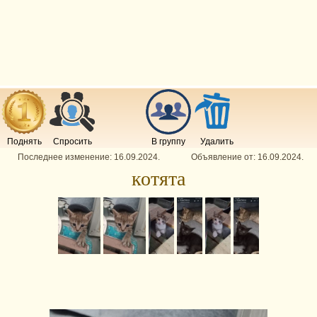
Поднять
Спросить
В группу
Удалить
Последнее изменение:
16.09.2024
.
Объявление от:
16.09.2024
.
котята