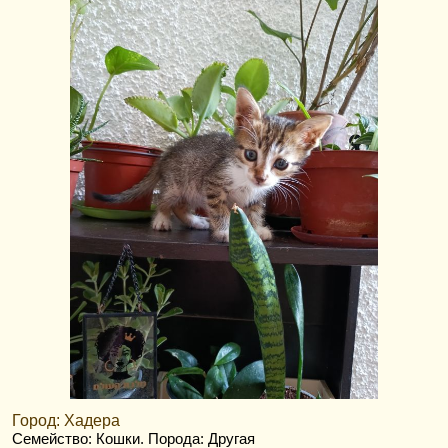
Город: Хадера
Семейство: Кошки
. Порода: Другая