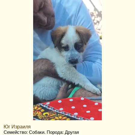
Юг Израиля
Семейство: Собаки
. Порода: Другая