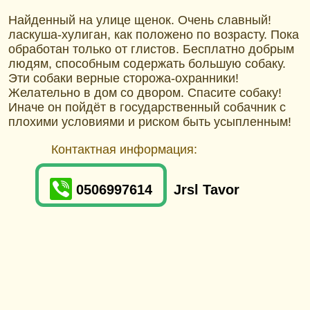
Найденный на улице щенок. Очень славный!
ласкуша-хулиган, как положено по возрасту. Пока
обработан только от глистов. Бесплатно добрым
людям, способным содержать большую собаку.
Эти собаки верные сторожа-охранники!
Желательно в дом со двором. Спасите собаку!
Иначе он пойдёт в государственный собачник с
плохими условиями и риском быть усыпленным!
Контактная информация:
0506997614
Jrsl Tavor