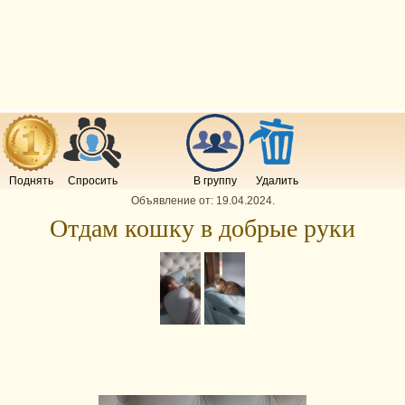
Поднять
Спросить
В группу
Удалить
Объявление от:
19.04.2024
.
Отдам кошку в добрые руки