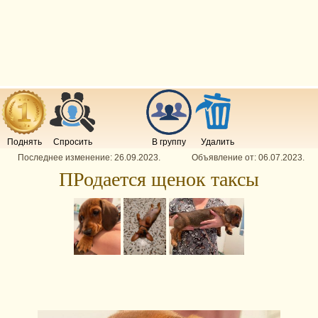
Поднять
Спросить
В группу
Удалить
Последнее изменение:
26.09.2023
.
Объявление от:
06.07.2023
.
ПРодается щенок таксы