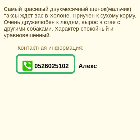
Самый красивый двухмесячный щенок(мальчик)
таксы ждет вас в Холоне. Приучен к сухому корму.
Очень дружелюбен к людям, вырос в стае с
другими собаками. Характер спокойный и
уравновешенный.
Контактная информация:
0526025102
Алекс