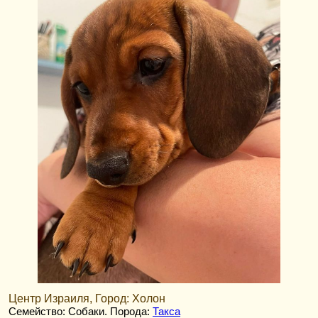
Центр Израиля, Город: Холон
Семейство: Собаки
. Порода:
Такса