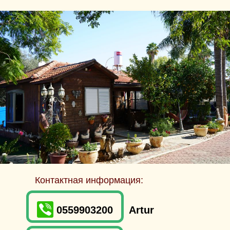
Контактная информация:
0559903200
Artur