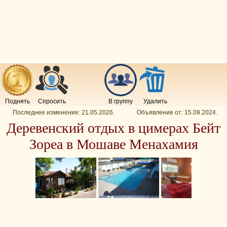
Поднять
Спросить
В группу
Удалить
Последнее изменение:
21.05.2026
.
Объявление от:
15.09.2024
.
Деревенский отдых в цимерах Бейт
Зореа в Мошаве Менахамия