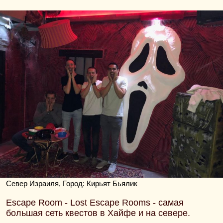
Север Израиля, Город: Кирьят Бьялик
Escape Room - Lost Escape Rooms - самая
большая сеть квестов в Хайфе и на севере.