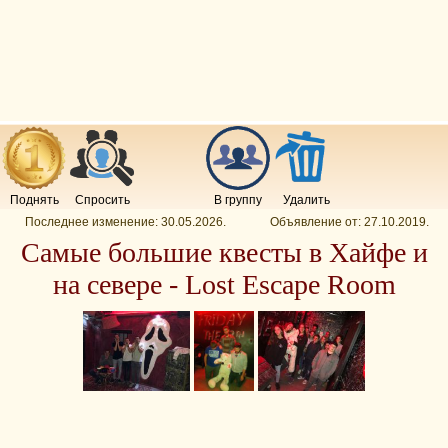
Поднять
Спросить
В группу
Удалить
Последнее изменение:
30.05.2026
.
Объявление от:
27.10.2019
.
Самые большие квесты в Хайфе и
на севере - Lost Escape Room