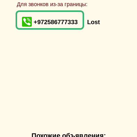
Для звонков из-за границы:
+972586777333
Lost
Похожие объявления: