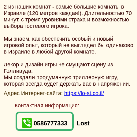
2 из наших комнат - самые большие комнаты в
Израиле (120 метров каждая!), Длительностью 70
минут, с тремя уровнями страха и возможностью
выбора гостевого игрока.
Мы знаем, как обеспечить особый и новый
игровой опыт, который не выглядел бы одинаково
в Израиле в любой другой комнате.
Декор и дизайн игры не смущают сцену из
Голливуда,
Мы создали продуманную триллерную игру,
которая всегда будет держать вас в напряжении.
Адрес Интернет-сайта:
https://lo-st.co.il/
Контактная информация:
0586777333
Lost