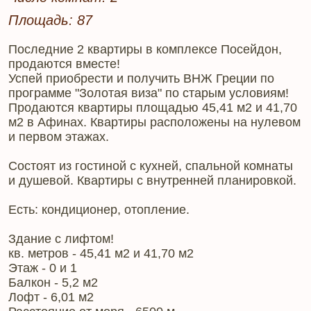
Площадь: 87
Последние 2 квартиры в комплексе Посейдон,
продаются вместе!
Успей приобрести и получить ВНЖ Греции по
программе "Золотая виза" по старым условиям!
Продаются квартиры площадью 45,41 м2 и 41,70
м2 в Афинах. Квартиры расположены на нулевом
и первом этажах.
Состоят из гостиной с кухней, спальной комнаты
и душевой. Квартиры с внутренней планировкой.
Есть: кондиционер, отопление.
Здание с лифтом!
кв. метров - 45,41 м2 и 41,70 м2
Этаж - 0 и 1
Балкон - 5,2 м2
Лофт - 6,01 м2