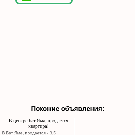
Похожие объявления:
В центре Бат Яма, продается
квартира!
В Бат Яме, продается - 3,5