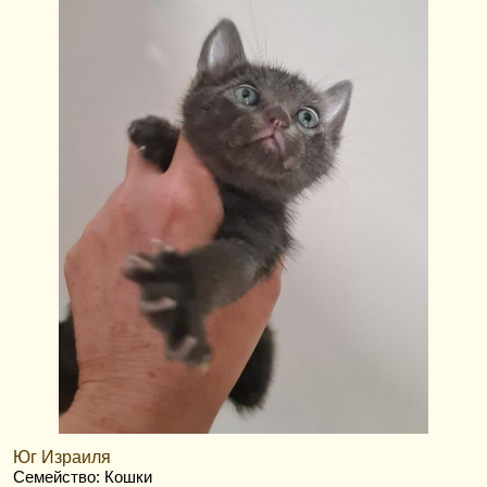
Юг Израиля
Семейство: Кошки