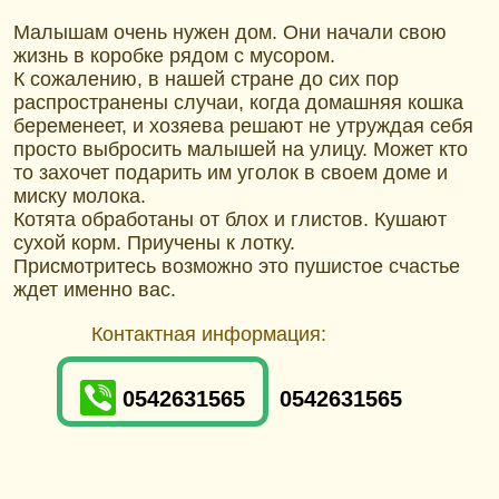
Малышам очень нужен дом. Они начали свою
жизнь в коробке рядом с мусором.
К сожалению, в нашей стране до сих пор
распространены случаи, когда домашняя кошка
беременеет, и хозяева решают не утруждая себя
просто выбросить малышей на улицу. Может кто
то захочет подарить им уголок в своем доме и
миску молока.
Котята обработаны от блох и глистов. Кушают
сухой корм. Приучены к лотку.
Присмотритесь возможно это пушистое счастье
ждет именно вас.
Контактная информация:
0542631565
0542631565