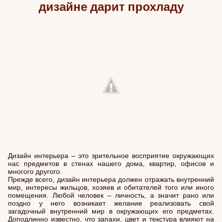
дизайне дарит прохладу
Дизайн интерьера – это зрительное восприятие окружающих
нас предметов в стенах нашего дома, квартир, офисов и
многого другого.
Прежде всего, дизайн интерьера должен отражать внутренний
мир, интересы жильцов, хозяев и обитателей того или иного
помещения. Любой человек – личность, а значит рано или
поздно у него возникает желание реализовать свой
загадочный внутренний мир в окружающих его предметах.
Доподлинно известно, что запахи, цвет и текстура влияют на