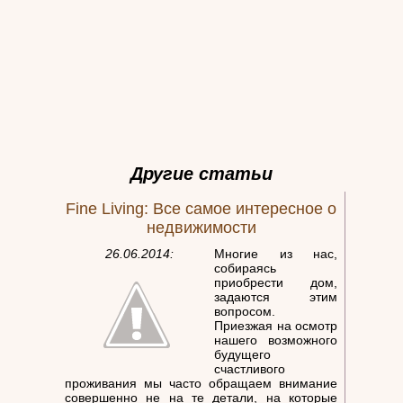
Другие статьи
Fine Living: Все самое интересное о
недвижимости
26.06.2014:
Многие из нас,
собираясь
приобрести дом,
задаются этим
вопросом.
Приезжая на осмотр
нашего возможного
будущего
счастливого
проживания мы часто обращаем внимание
совершенно не на те детали, на которые