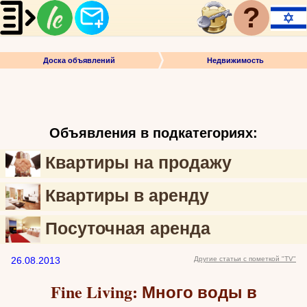
?
Доска объявлений
Недвижимость
Объявления в подкатегориях:
Квартиры на продажу
Квартиры в аренду
Посуточная аренда
26.08.2013
Другие статьи с пометкой "TV"
Fine Living: Много воды в