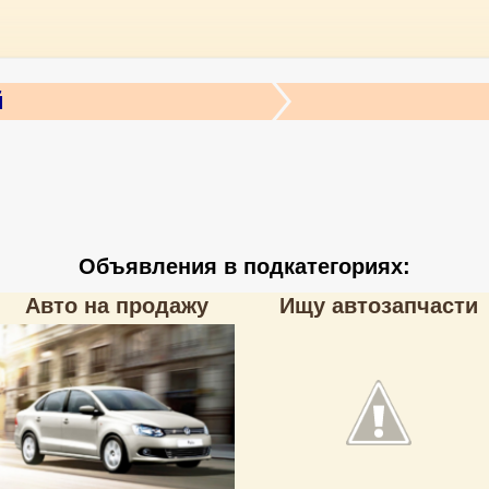
й
Объявления в подкатегориях:
Авто на продажу
Ищу автозапчасти