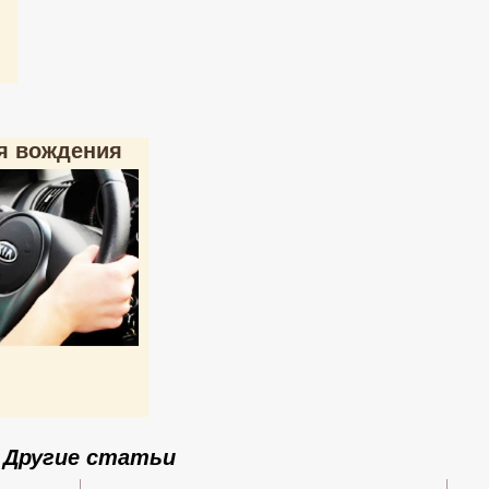
я вождения
Другие статьи