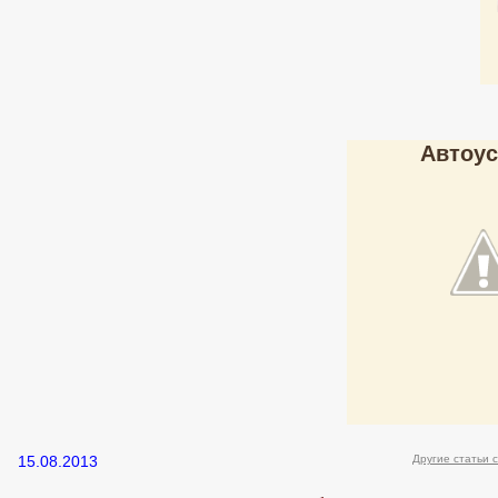
Автоус
15.08.2013
Другие статьи 