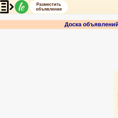
Разместить
объявление
Доска объявлени