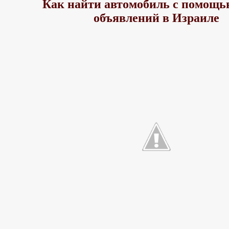
Как найти автомобиль с помощь
объявлений в Израиле