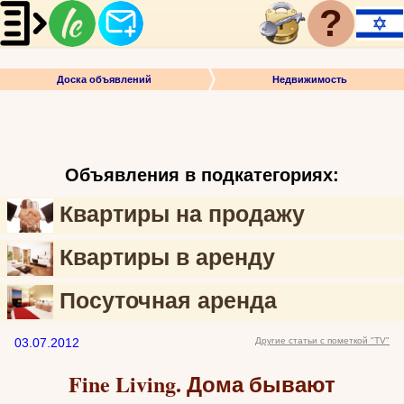
?
Доска объявлений
Недвижимость
Объявления в подкатегориях:
Квартиры на продажу
Квартиры в аренду
Посуточная аренда
03.07.2012
Другие статьи с пометкой "TV"
Fine Living. Дома бывают