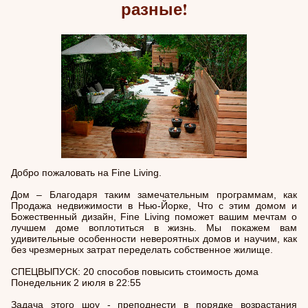
разные!
Добро пожаловать на Fine Living.
Дом – Благодаря таким замечательным программам, как
Продажа недвижимости в Нью-Йорке, Что с этим домом и
Божественный дизайн, Fine Living поможет вашим мечтам о
лучшем доме воплотиться в жизнь. Мы покажем вам
удивительные особенности невероятных домов и научим, как
без чрезмерных затрат переделать собственное жилище.
СПЕЦВЫПУСК: 20 способов повысить стоимость дома
Понедельник 2 июля в 22:55
Задача этого шоу - преподнести в порядке возрастания