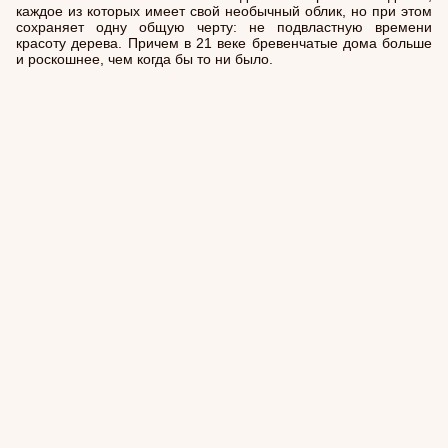
каждое из которых имеет свой необычный облик, но при этом
сохраняет одну общую черту: не подвластную времени
красоту дерева. Причем в 21 веке бревенчатые дома больше
и роскошнее, чем когда бы то ни было.