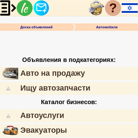
?
Доска объявлений
Автомобили
Объявления в подкатегориях:
Авто на продажу
Ищу автозапчасти
Каталог бизнесов:
Автоуслуги
Эвакуаторы