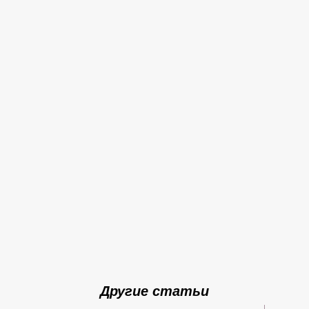
Другие статьи