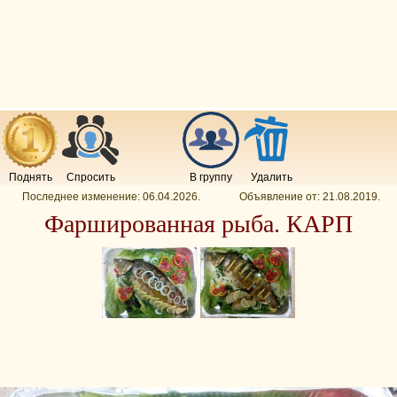
Поднять
Спросить
В группу
Удалить
Последнее изменение:
06.04.2026
.
Объявление от:
21.08.2019
.
Фаршированная рыба. КАРП