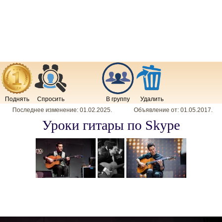
Поднять
Спросить
В группу
Удалить
Последнее изменение:
01.02.2025
.
Объявление от:
01.05.2017
.
Уроки гитары по Skype