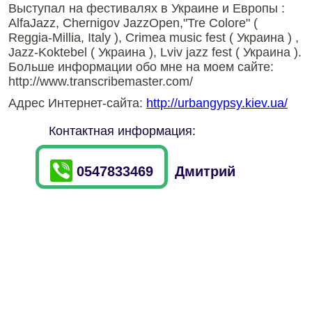
Выступал на фестивалях в Украине и Европы :
AlfaJazz, Chernigov JazzOpen,"Tre Colore" (
Reggia-Millia, Italy ), Crimea music fest ( Украина ) ,
Jazz-Koktebel ( Украина ), Lviv jazz fest ( Украина ).
Больше информации обо мне на моем сайте:
http://www.transcribemaster.com/
Адрес Интернет-сайта:
http://urbangypsy.kiev.ua/
Контактная информация:
0547833469
Дмитрий