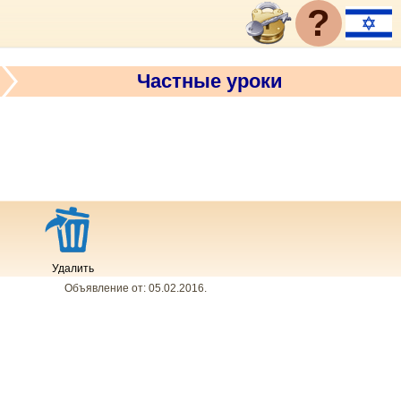
?
Частные уроки
Удалить
Объявление от:
05.02.2016
.