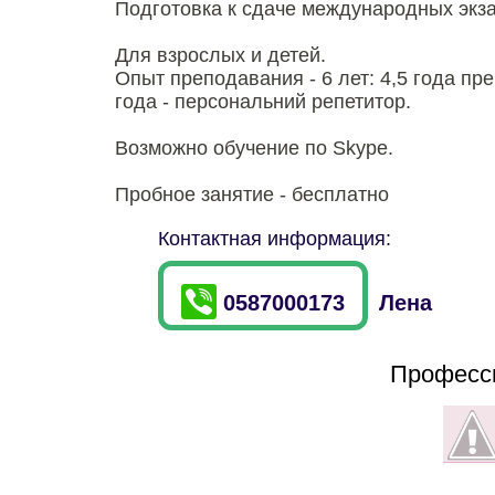
Подготовка к сдаче международных экз
Для взрослых и детей.
Опыт преподавания - 6 лет: 4,5 года п
года - персональний репетитор.
Возможно обучение по Skype.
Пробное занятие - бесплатно
Контактная информация:
0587000173
Лена
Професси