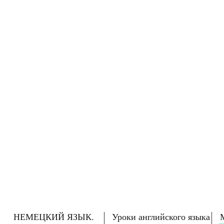
НЕМЕЦКИЙ ЯЗЫК.
Уроки английского языка